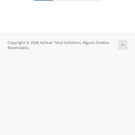
Copyright © 2026 Ashkan Total Solutions. Alguns Direitos
Reservados.